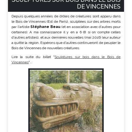
DE VINCENNES
Depuis quelques années de drôles de créatures sont apparu dans
le Bois de Vincennes (Est de Paris), sculptées sur des arbres morts
par l'artiste
Stéphane Beau
(et en association avec d'autres pour
certaines). A ma connaissance il y en a 6 (8 si on compte celles
d'autres artistes), et aux dernières nouvelles (mai 2016) leur auteur
a quitté la région. Espérons que d'autres continueront de peupler le
Bois de Vincennes de nouvelles créatures.
Lire la suite du billet "
Sculptures sur bois dans le Bois de
Vincennes
"...