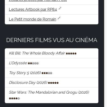
Lectures Artbook par RP84
Le Petit monde de Romain
DERNIERS FILMS VUS AU CINÉMA
Kill Bill: The Whole Bloody Affair
L'Odyssée
Toy Story 5 (2026)
Disclosure Day (2026)
Star Wars: The Mandalorian and Grogu (2026)