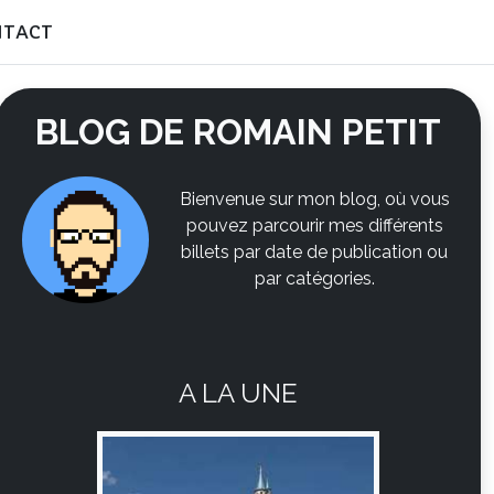
NTACT
BLOG DE ROMAIN PETIT
Bienvenue sur mon blog, où vous
pouvez parcourir mes différents
billets par date de publication ou
par catégories.
A LA UNE