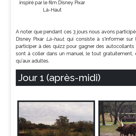
inspiré par le film Disney Pixar
Là-Haut
A noter que pendant ces 3 jours nous avons participé
Disney Pixar
Là-haut
, qui consiste à s'informer su
participer à des quizz pour gagner des autocollants
sont à coller dans un manuel, le tout gratuitement, e
qu'aux adultes.
Jour 1 (après-midi)