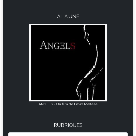
A LA UNE
ANGELS - Un film de David Maltese
RUBRIQUES